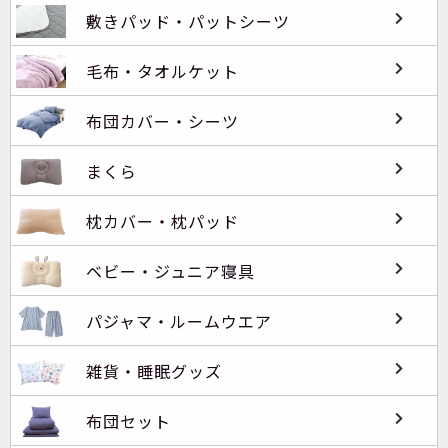
敷きパッド・パットシーツ
毛布・タオルケット
布団カバー・シーツ
まくら
枕カバー・枕パッド
ベビー・ジュニア寝具
パジャマ・ルームウエア
雑貨・睡眠グッズ
布団セット