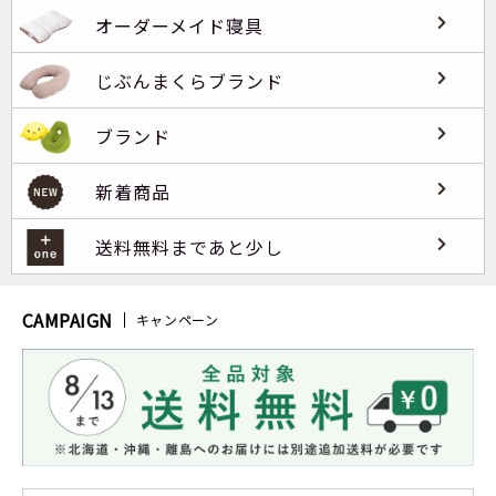
オーダーメイド寝具
じぶんまくらブランド
ブランド
新着商品
送料無料まであと少し
CAMPAIGN
キャンペーン