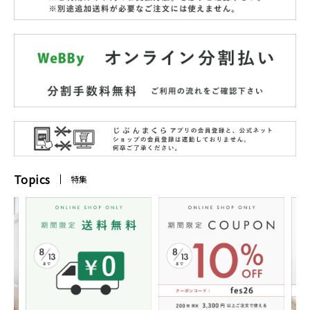
Topics
特集