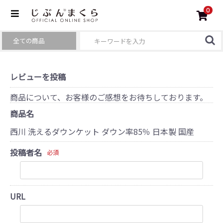
0
レビューを投稿
商品について、お客様のご感想をお待ちしております。
商品名
西川 洗えるダウンケット ダウン率85％ 日本製 国産
投稿者名
必須
URL