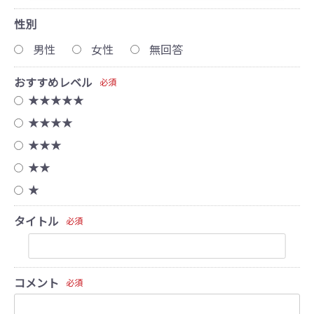
性別
男性
女性
無回答
おすすめレベル
必須
★★★★★
★★★★
★★★
★★
★
タイトル
必須
コメント
必須