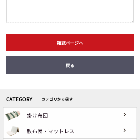
確認ページへ
戻る
CATEGORY
カテゴリから探す
掛け布団
敷布団・マットレス