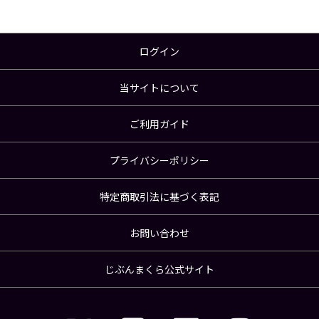
ログイン
当サイトについて
ご利用ガイド
プライバシーポリシー
特定商取引法に基づく表記
お問い合わせ
じぶんまくら公式サイト