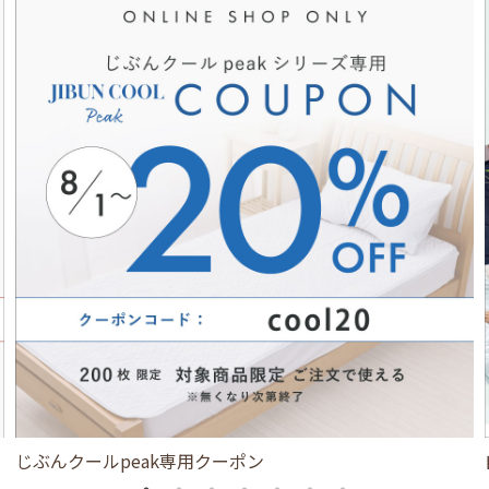
じぶんクールpeak専用クーポン