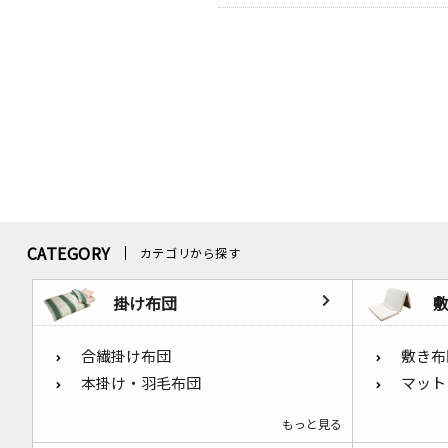
CATEGORY
カテゴリから探す
掛け布団
合繊掛け布団
敷き布
本掛け・羽毛布団
マット
もっと見る