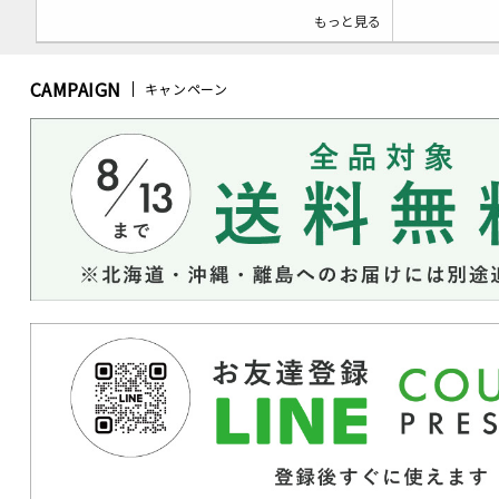
もっと見る
CAMPAIGN
キャンペーン