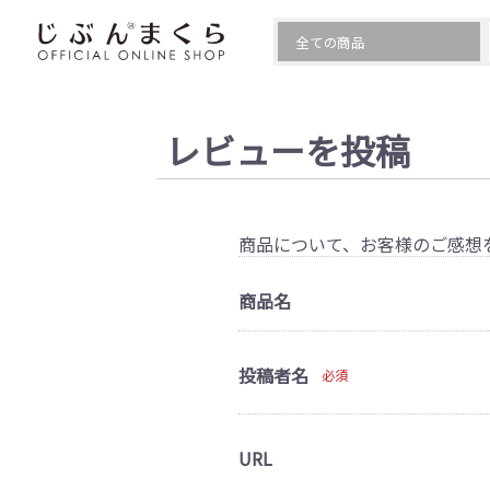
レビューを投稿
商品について、お客様のご感想
商品名
投稿者名
必須
URL