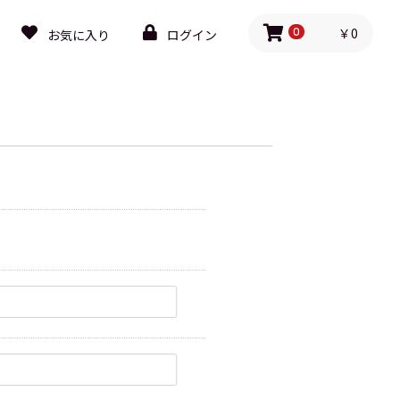
￥0
お気に入り
ログイン
0