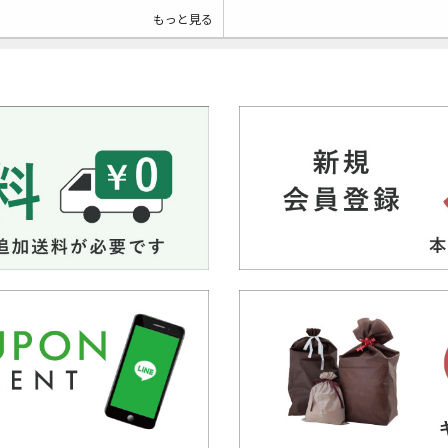
もっと見る