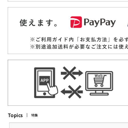
Topics
特集