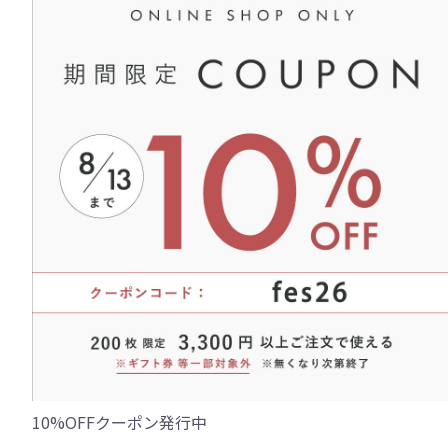
10%OFFクーポン発行中