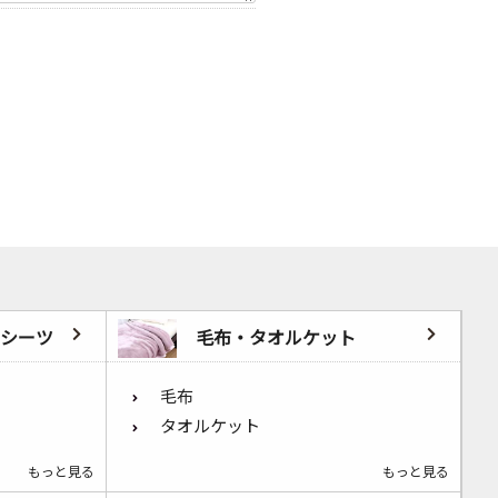
シーツ
毛布・タオルケット
毛布
タオルケット
もっと見る
もっと見る