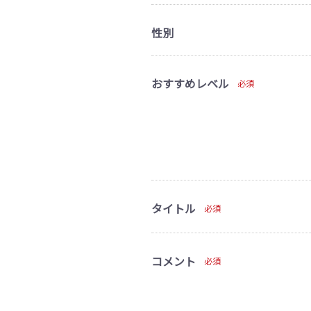
性別
おすすめレベル
必須
タイトル
必須
コメント
必須