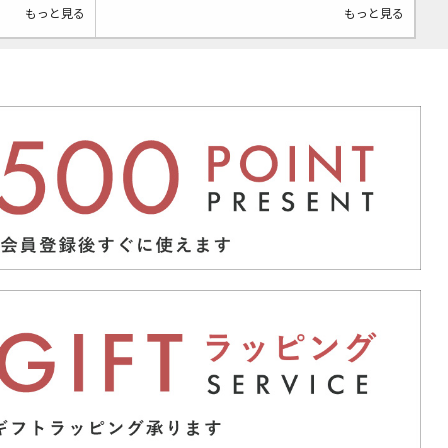
もっと見る
もっと見る