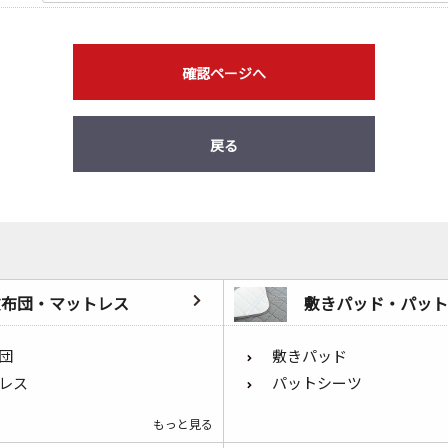
確認ページへ
戻る
敷布団・マットレス
敷きパッド・パット
団
敷きパッド
レス
パットシーツ
もっと見る