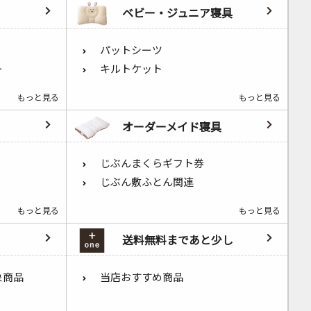
ベビー・ジュニア寝具
パットシーツ
ー
キルトケット
もっと見る
もっと見る
オーダーメイド寝具
じぶんまくらギフト券
じぶん敷ふとん関連
もっと見る
もっと見る
送料無料まであと少し
象商品
当店おすすめ商品