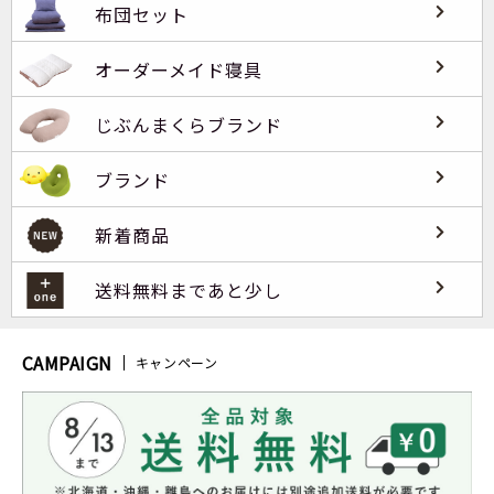
布団セット
オーダーメイド寝具
じぶんまくらブランド
ブランド
新着商品
送料無料まであと少し
CAMPAIGN
キャンペーン