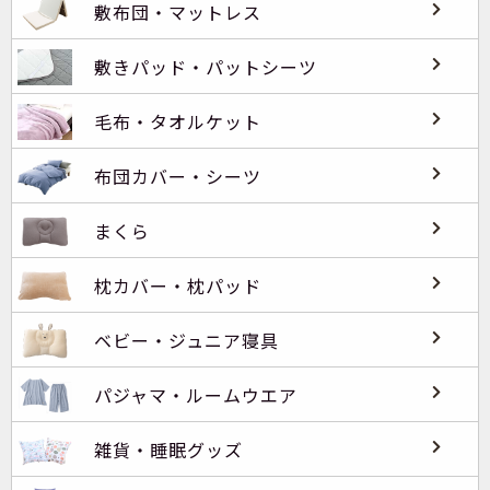
敷布団・マットレス
敷きパッド・パットシーツ
毛布・タオルケット
布団カバー・シーツ
まくら
枕カバー・枕パッド
ベビー・ジュニア寝具
パジャマ・ルームウエア
雑貨・睡眠グッズ