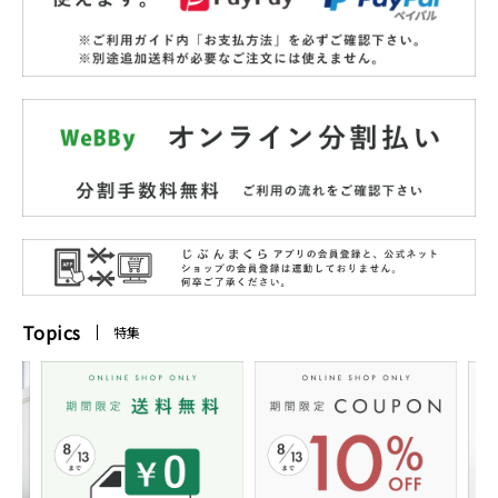
Topics
特集