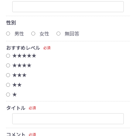
性別
男性
女性
無回答
おすすめレベル
必須
★★★★★
★★★★
★★★
★★
★
タイトル
必須
コメント
必須