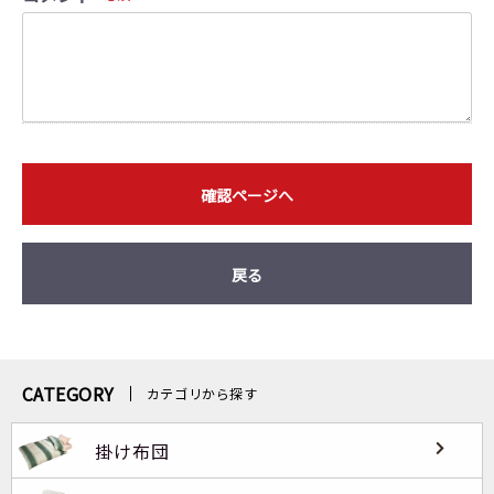
確認ページへ
戻る
CATEGORY
カテゴリから探す
掛け布団