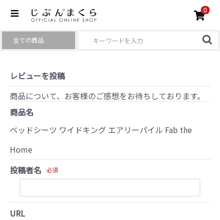
0
レビューを投稿
商品について、お客様のご感想をお待ちしております。
商品名
ベッドシーツ ワイドキング エアリーパイル Fab the
Home
投稿者名
必須
URL