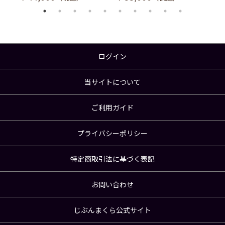
ログイン
当サイトについて
ご利用ガイド
プライバシーポリシー
特定商取引法に基づく表記
お問い合わせ
じぶんまくら公式サイト