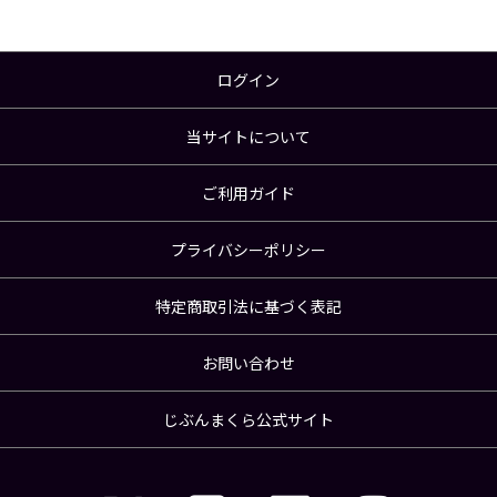
ログイン
当サイトについて
ご利用ガイド
プライバシーポリシー
特定商取引法に基づく表記
お問い合わせ
じぶんまくら公式サイト