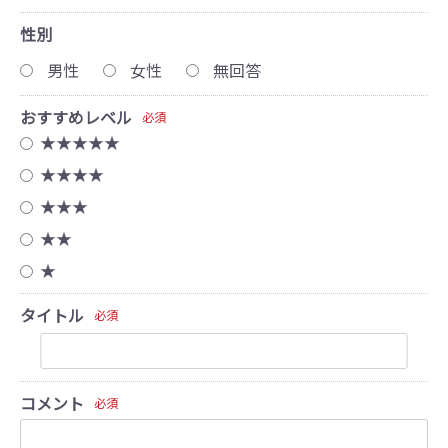
性別
男性
女性
無回答
おすすめレベル
必須
★★★★★
★★★★
★★★
★★
★
タイトル
必須
コメント
必須