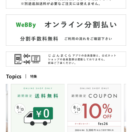
Topics
特集