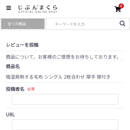
0
レビューを投稿
商品について、お客様のご感想をお待ちしております。
商品名
吸湿発熱する毛布 シングル 2枚合わせ 厚手 襟付き
投稿者名
必須
URL