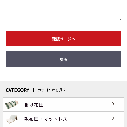
確認ページへ
戻る
CATEGORY
カテゴリから探す
掛け布団
敷布団・マットレス