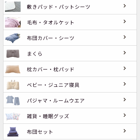
敷きパッド・パットシーツ
毛布・タオルケット
布団カバー・シーツ
まくら
枕カバー・枕パッド
ベビー・ジュニア寝具
パジャマ・ルームウエア
雑貨・睡眠グッズ
布団セット