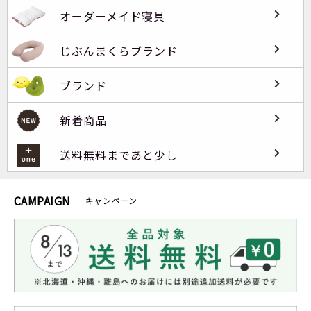
オーダーメイド寝具
じぶんまくらブランド
ブランド
新着商品
送料無料まであと少し
CAMPAIGN
キャンペーン