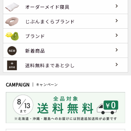
オーダーメイド寝具
じぶんまくらブランド
ブランド
新着商品
送料無料まであと少し
CAMPAIGN
キャンペーン