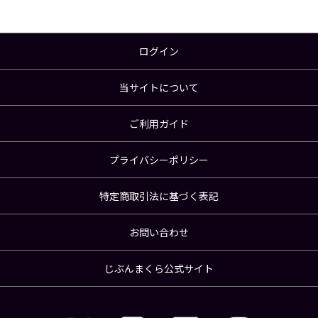
ログイン
当サイトについて
ご利用ガイド
プライバシーポリシー
特定商取引法に基づく表記
お問い合わせ
じぶんまくら公式サイト