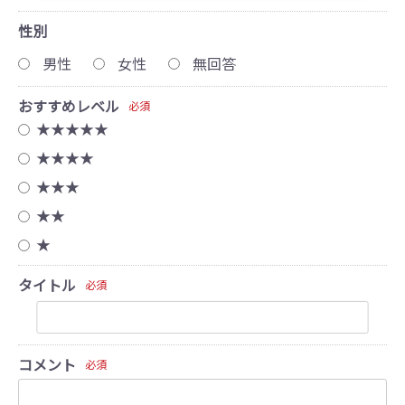
性別
男性
女性
無回答
おすすめレベル
必須
★★★★★
★★★★
★★★
★★
★
タイトル
必須
コメント
必須