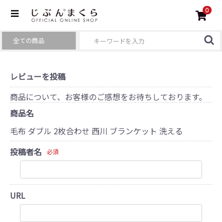
0
レビューを投稿
商品について、お客様のご感想をお待ちしております。
商品名
毛布 ダブル 2枚合わせ 西川 ブランケット 洗える
投稿者名
必須
URL