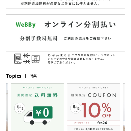
Topics
特集