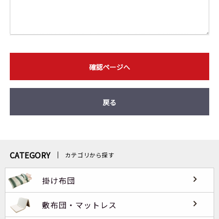
確認ページへ
戻る
CATEGORY
カテゴリから探す
掛け布団
敷布団・マットレス