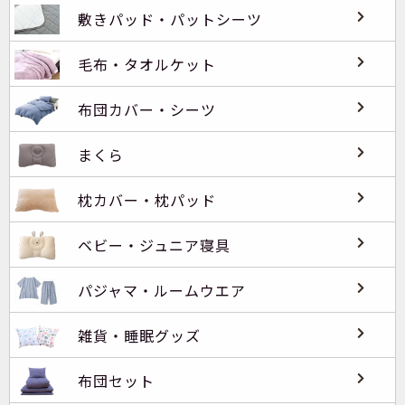
敷きパッド・パットシーツ
毛布・タオルケット
布団カバー・シーツ
まくら
枕カバー・枕パッド
ベビー・ジュニア寝具
パジャマ・ルームウエア
雑貨・睡眠グッズ
布団セット