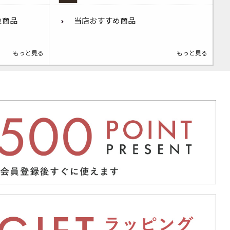
象商品
当店おすすめ商品
もっと見る
もっと見る