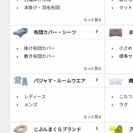
本掛け・羽毛布団
マット
もっと見る
布団カバー・シーツ
掛け布団カバー
小さめ
敷き布団カバー
標準サ
もっと見る
パジャマ・ルームウエア
レディース
こたつ
メンズ
ラグ
もっと見る
じぶんまくらブランド