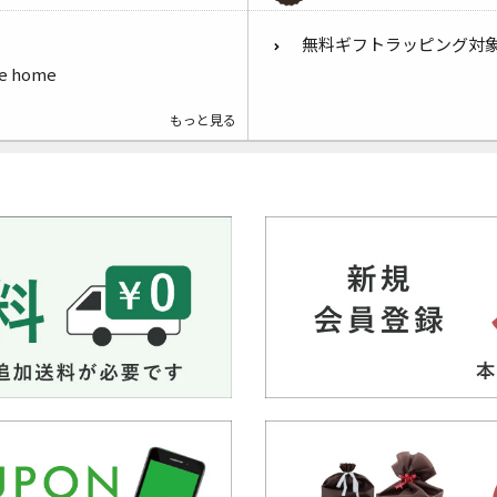
無料ギフトラッピング対
he home
もっと見る