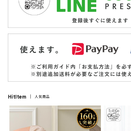
HitItem
人気商品