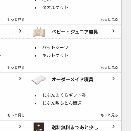
タオルケット
もっと見る
もっと見る
ベビー・ジュニア寝具
パットシーツ
ー
キルトケット
もっと見る
もっと見る
オーダーメイド寝具
じぶんまくらギフト券
じぶん敷ふとん関連
もっと見る
もっと見る
送料無料まであと少し