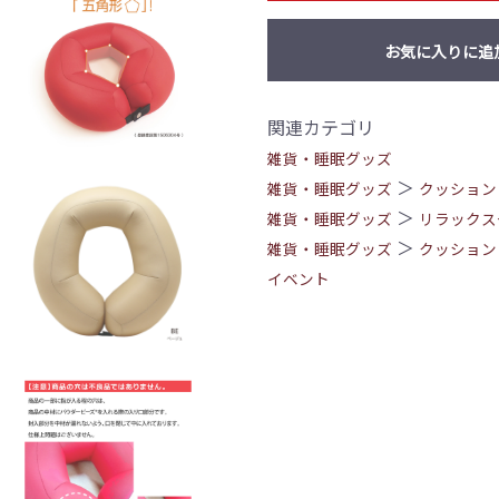
お気に入りに追
関連カテゴリ
雑貨・睡眠グッズ
＞
雑貨・睡眠グッズ
クッション
＞
雑貨・睡眠グッズ
リラックス
＞
雑貨・睡眠グッズ
クッション
イベント