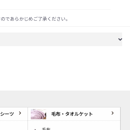
すのであらかじめご了承ください。
シーツ
毛布・タオルケット
毛布