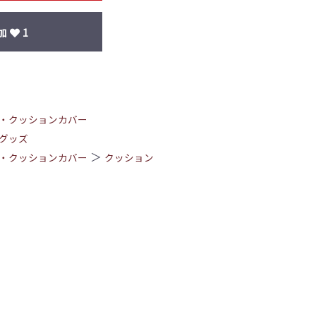
加
1
・クッションカバー
グッズ
＞
・クッションカバー
クッション