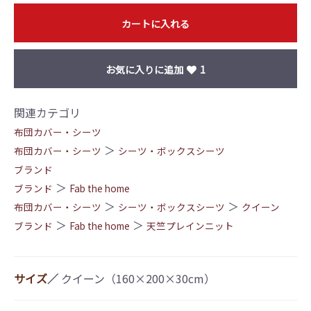
カートに入れる
お気に入りに追加
1
関連カテゴリ
布団カバー・シーツ
＞
布団カバー・シーツ
シーツ・ボックスシーツ
ブランド
＞
ブランド
Fab the home
＞
＞
布団カバー・シーツ
シーツ・ボックスシーツ
クイーン
＞
＞
ブランド
Fab the home
天竺プレインニット
サイズ
／
クイーン（160×200×30cm）