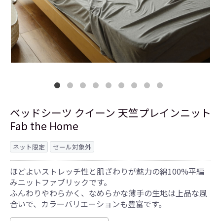
ベッドシーツ クイーン 天竺プレインニット
Fab the Home
ネット限定
セール対象外
ほどよいストレッチ性と肌ざわりが魅力の綿100%平編
みニットファブリックです。
ふんわりやわらかく、なめらかな薄手の生地は上品な風
合いで、カラーバリエーションも豊富です。