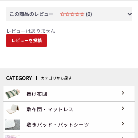
この商品のレビュー
☆☆☆☆☆
(0)
レビューはありません。
レビューを投稿
CATEGORY
カテゴリから探す
掛け布団
敷布団・マットレス
敷きパッド・パットシーツ