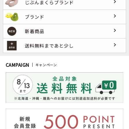
じぶんまくらブランド
ブランド
新着商品
送料無料まであと少し
CAMPAIGN
キャンペーン