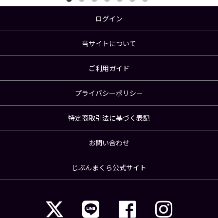
ログイン
当サイトについて
ご利用ガイド
プライバシーポリシー
特定商取引法に基づく表記
お問い合わせ
じぶんまくら公式サイト