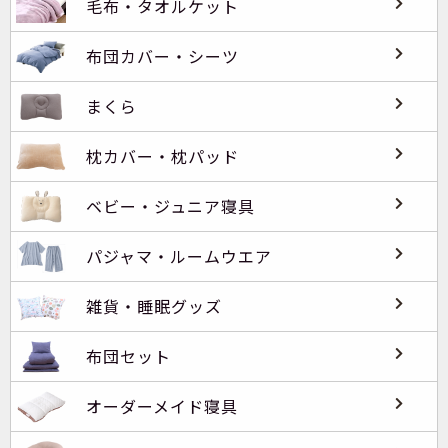
毛布・タオルケット
布団カバー・シーツ
まくら
枕カバー・枕パッド
ベビー・ジュニア寝具
パジャマ・ルームウエア
雑貨・睡眠グッズ
布団セット
オーダーメイド寝具