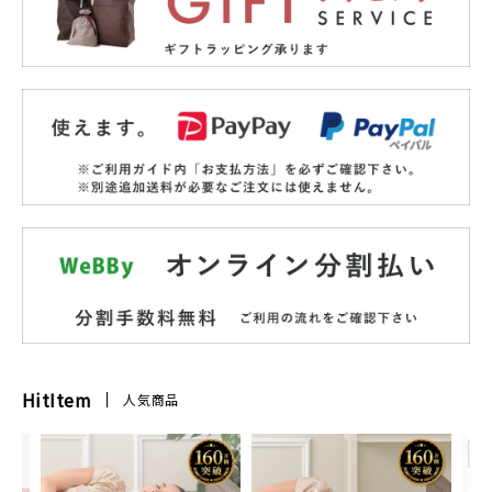
HitItem
人気商品