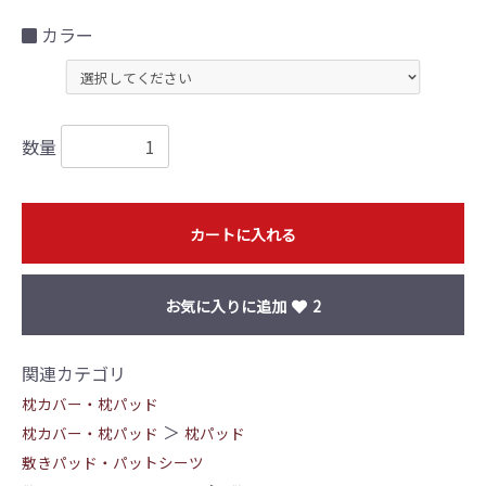
カラー
数量
カートに入れる
お気に入りに追加
2
関連カテゴリ
枕カバー・枕パッド
＞
枕カバー・枕パッド
枕パッド
敷きパッド・パットシーツ