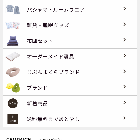
パジャマ・ルームウエア
雑貨・睡眠グッズ
布団セット
オーダーメイド寝具
じぶんまくらブランド
ブランド
新着商品
送料無料まであと少し
CAMPAIGN
キャンペーン