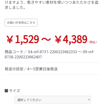
けますよう、乾きやすい素材を使いつつあたたかさを追
求しました。
お揃いの毛布はこちら
￥1,529 ～ ￥4,389
（税込）
商品コード／
04-mf-8737-2200223662353 ～ 09-mf-
8738-2200223662407
発送の目安／4～5営業日後発送
サイズ