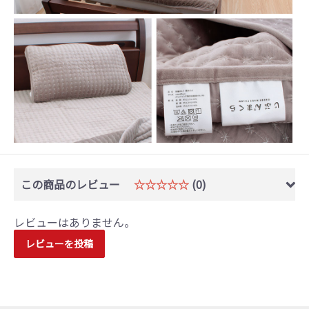
この商品のレビュー
☆☆☆☆☆
(0)
レビューはありません。
レビューを投稿