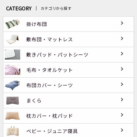
CATEGORY
カテゴリから探す
掛け布団
敷布団・マットレス
敷きパッド・パットシーツ
毛布・タオルケット
布団カバー・シーツ
まくら
枕カバー・枕パッド
ベビー・ジュニア寝具