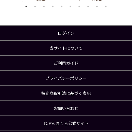
ログイン
当サイトについて
ご利用ガイド
プライバシーポリシー
特定商取引法に基づく表記
お問い合わせ
じぶんまくら公式サイト