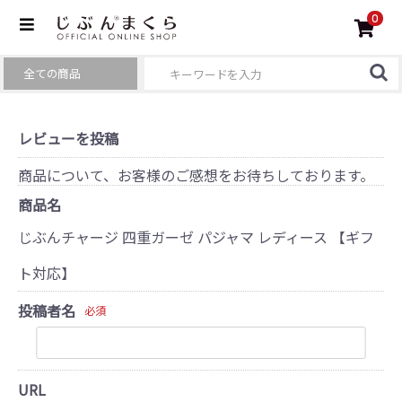
0
レビューを投稿
商品について、お客様のご感想をお待ちしております。
商品名
じぶんチャージ 四重ガーゼ パジャマ レディース 【ギフ
ト対応】
投稿者名
必須
URL