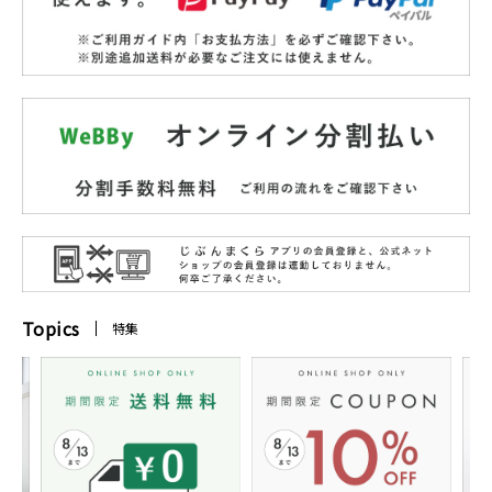
Topics
特集