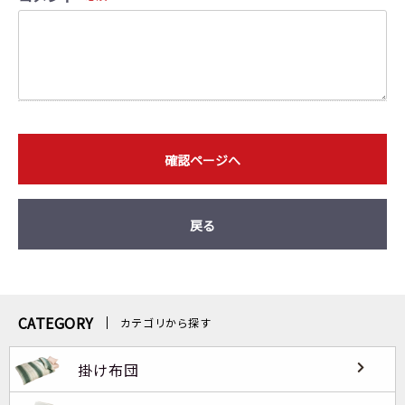
確認ページへ
戻る
CATEGORY
カテゴリから探す
掛け布団