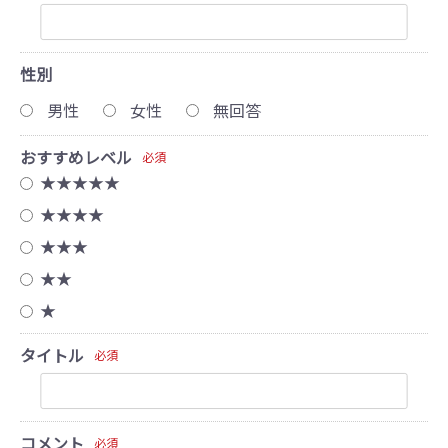
性別
男性
女性
無回答
おすすめレベル
必須
★★★★★
★★★★
★★★
★★
★
タイトル
必須
コメント
必須