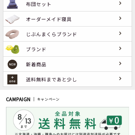
布団セット
オーダーメイド寝具
じぶんまくらブランド
ブランド
新着商品
送料無料まであと少し
CAMPAIGN
キャンペーン