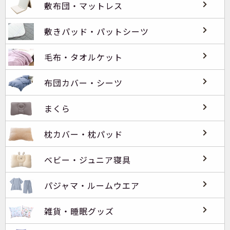
敷布団・マットレス
敷きパッド・パットシーツ
毛布・タオルケット
布団カバー・シーツ
まくら
枕カバー・枕パッド
ベビー・ジュニア寝具
パジャマ・ルームウエア
雑貨・睡眠グッズ