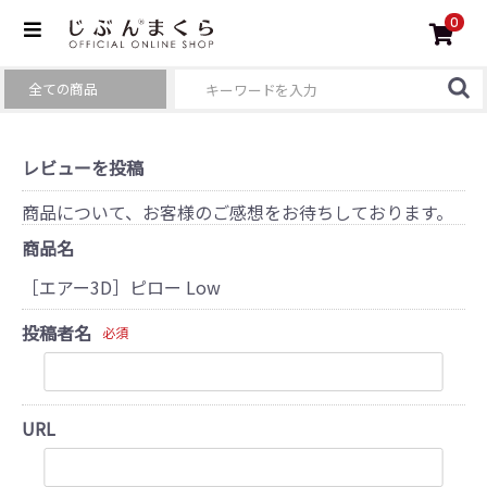
0
レビューを投稿
商品について、お客様のご感想をお待ちしております。
商品名
［エアー3D］ピロー Low
投稿者名
必須
URL