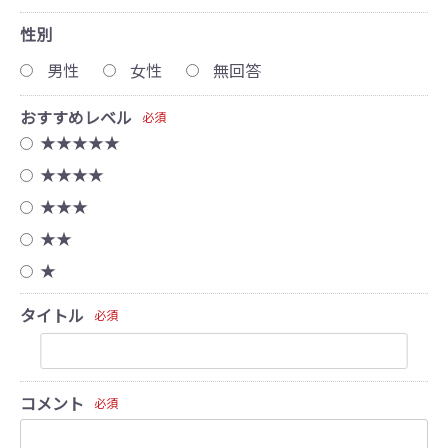
性別
男性
女性
無回答
おすすめレベル
必須
★★★★★
★★★★
★★★
★★
★
タイトル
必須
コメント
必須