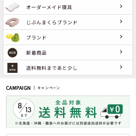
オーダーメイド寝具
じぶんまくらブランド
ブランド
新着商品
送料無料まであと少し
CAMPAIGN
キャンペーン