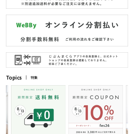
Topics
特集