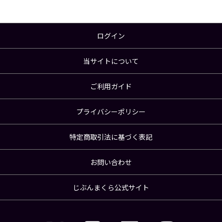
ログイン
当サイトについて
ご利用ガイド
プライバシーポリシー
特定商取引法に基づく表記
お問い合わせ
じぶんまくら公式サイト