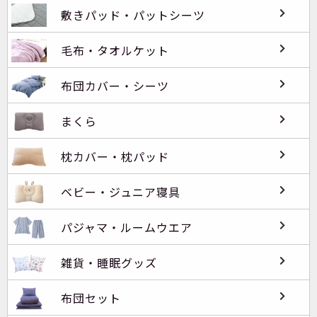
敷きパッド・パットシーツ
毛布・タオルケット
布団カバー・シーツ
まくら
枕カバー・枕パッド
ベビー・ジュニア寝具
パジャマ・ルームウエア
雑貨・睡眠グッズ
布団セット