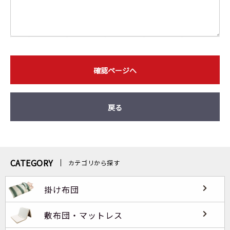
確認ページへ
戻る
CATEGORY
カテゴリから探す
掛け布団
敷布団・マットレス