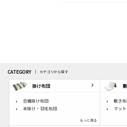
CATEGORY
カテゴリから探す
掛け布団
合繊掛け布団
敷き布
本掛け・羽毛布団
マット
もっと見る