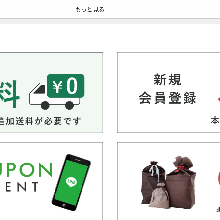
もっと見る