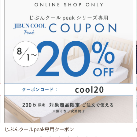
じぶんクールpeak専用クーポン