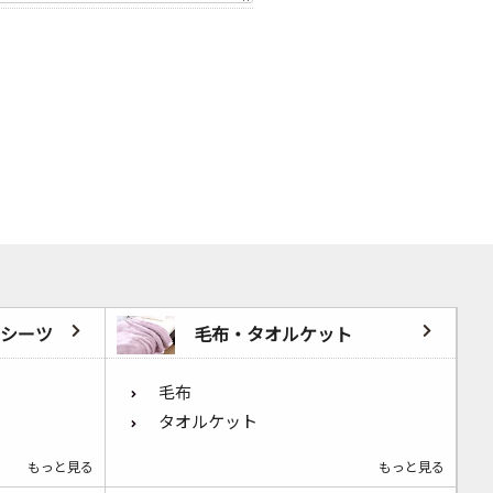
シーツ
毛布・タオルケット
毛布
タオルケット
もっと見る
もっと見る