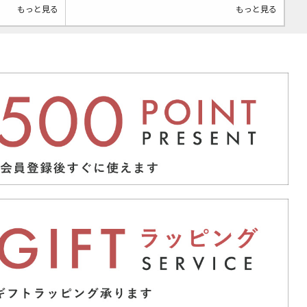
もっと見る
もっと見る