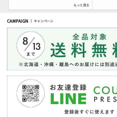
もっと見る
CAMPAIGN
キャンペーン