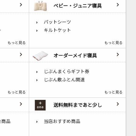
ベビー・ジュニア寝具
パットシーツ
ー
キルトケット
もっと見る
もっと見る
オーダーメイド寝具
じぶんまくらギフト券
じぶん敷ふとん関連
もっと見る
もっと見る
送料無料まであと少し
象商品
当店おすすめ商品