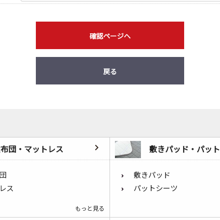
確認ページへ
戻る
敷布団・マットレス
敷きパッド・パット
団
敷きパッド
レス
パットシーツ
もっと見る