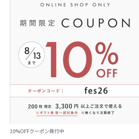
10%OFFクーポン発行中