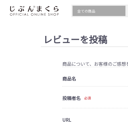
レビューを投稿
商品について、お客様のご感想
商品名
投稿者名
必須
URL