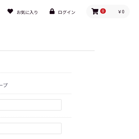
￥0
お気に入り
ログイン
0
ープ