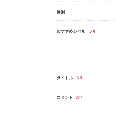
性別
おすすめレベル
必須
タイトル
必須
コメント
必須