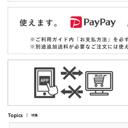
Topics
特集