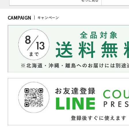
CAMPAIGN
キャンペーン