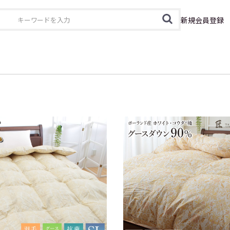
カテゴリ
新規会員登録