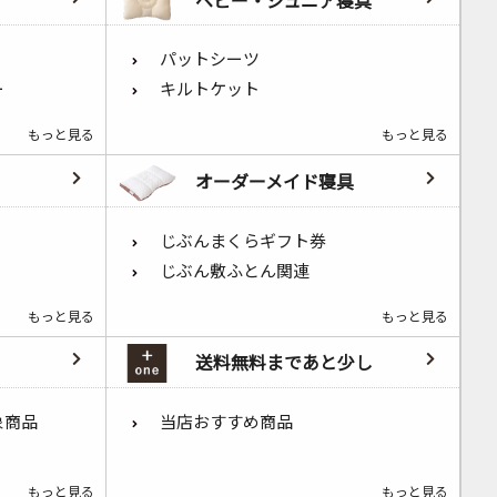
パットシーツ
ー
キルトケット
もっと見る
もっと見る
オーダーメイド寝具
じぶんまくらギフト券
じぶん敷ふとん関連
もっと見る
もっと見る
送料無料まであと少し
象商品
当店おすすめ商品
もっと見る
もっと見る