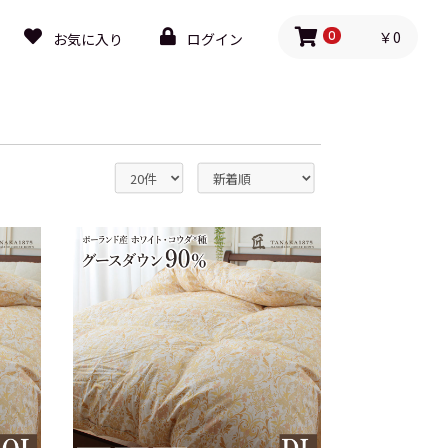
￥0
お気に入り
ログイン
0